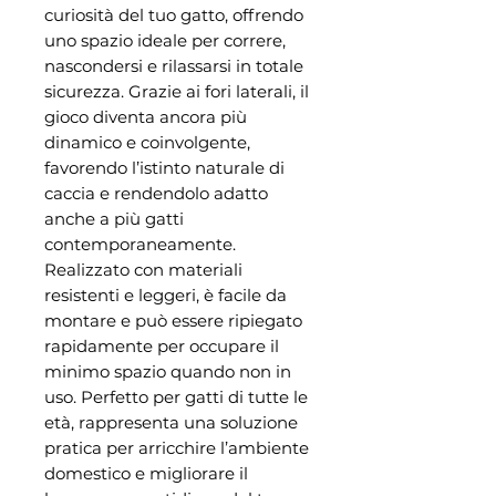
curiosità del tuo gatto, offrendo
uno spazio ideale per correre,
nascondersi e rilassarsi in totale
sicurezza. Grazie ai fori laterali, il
gioco diventa ancora più
dinamico e coinvolgente,
favorendo l’istinto naturale di
caccia e rendendolo adatto
anche a più gatti
contemporaneamente.
Realizzato con materiali
resistenti e leggeri, è facile da
montare e può essere ripiegato
rapidamente per occupare il
minimo spazio quando non in
uso. Perfetto per gatti di tutte le
età, rappresenta una soluzione
pratica per arricchire l’ambiente
domestico e migliorare il