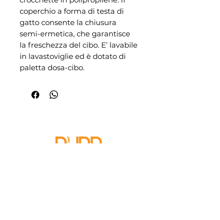
coperchio a forma di testa di
gatto consente la chiusura
semi-ermetica, che garantisce
la freschezza del cibo. E’ lavabile
in lavastoviglie ed è dotato di
paletta dosa-cibo.
Cerca per:
Categoria