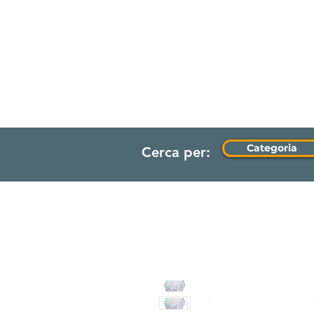
HOME
Categoria
Cerca per: