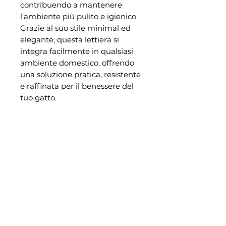
contribuendo a mantenere
l’ambiente più pulito e igienico.
Grazie al suo stile minimal ed
elegante, questa lettiera si
integra facilmente in qualsiasi
ambiente domestico, offrendo
una soluzione pratica, resistente
e raffinata per il benessere del
tuo gatto.
Cerca per: