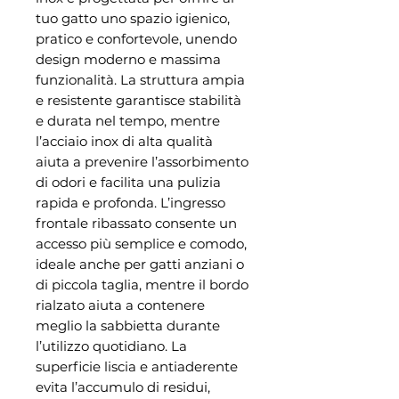
tuo gatto uno spazio igienico,
pratico e confortevole, unendo
design moderno e massima
funzionalità. La struttura ampia
e resistente garantisce stabilità
e durata nel tempo, mentre
l’acciaio inox di alta qualità
aiuta a prevenire l’assorbimento
di odori e facilita una pulizia
rapida e profonda. L’ingresso
frontale ribassato consente un
accesso più semplice e comodo,
ideale anche per gatti anziani o
di piccola taglia, mentre il bordo
rialzato aiuta a contenere
meglio la sabbietta durante
l’utilizzo quotidiano. La
superficie liscia e antiaderente
evita l’accumulo di residui,