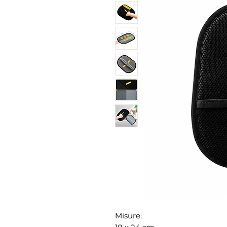
Misure: