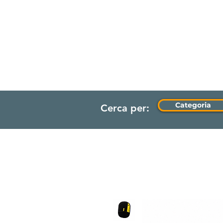
HOME
Categoria
Cerca per: