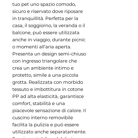
tuo pet uno spazio comodo,
sicuro e riservato dove riposare
in tranquillità. Perfetta per la
casa, il soggiorno, la veranda o il
balcone, può essere utilizzata
anche in viaggio, durante picnic
o momenti all’aria aperta.
Presenta un design semi-chiuso
con ingresso triangolare che
crea un ambiente intimo e
protetto, simile a una piccola
grotta. Realizzata con morbido
tessuto e imbottitura in cotone
PP ad alta elasticità, garantisce
comfort, stabilità e una
piacevole sensazione di calore. Il
cuscino interno removibile
facilita la pulizia e può essere
utilizzato anche separatamente.