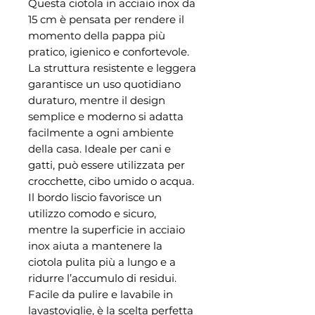
Questa ciotola in acciaio inox da
15 cm è pensata per rendere il
momento della pappa più
pratico, igienico e confortevole.
La struttura resistente e leggera
garantisce un uso quotidiano
duraturo, mentre il design
semplice e moderno si adatta
facilmente a ogni ambiente
della casa. Ideale per cani e
gatti, può essere utilizzata per
crocchette, cibo umido o acqua.
Il bordo liscio favorisce un
utilizzo comodo e sicuro,
mentre la superficie in acciaio
inox aiuta a mantenere la
ciotola pulita più a lungo e a
ridurre l’accumulo di residui.
Facile da pulire e lavabile in
lavastoviglie, è la scelta perfetta