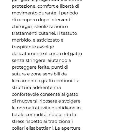
protezione, comfort e libertà di
movimento durante il periodo
di recupero dopo interventi
chirurgici, sterilizzazioni o
trattamenti cutanei. Il tessuto
morbido, elasticizzato e
traspirante avvolge
delicatamente il corpo del gatto
senza stringere, aiutando a
proteggere ferite, punti di
sutura e zone sensibili da
leccamenti o graffi continui. La
struttura aderente ma
confortevole consente al gatto
di muoversi, riposare e svolgere
le normali attività quotidiane in
totale comodità, riducendo lo
stress rispetto ai tradizionali
collari elisabettiani. Le aperture